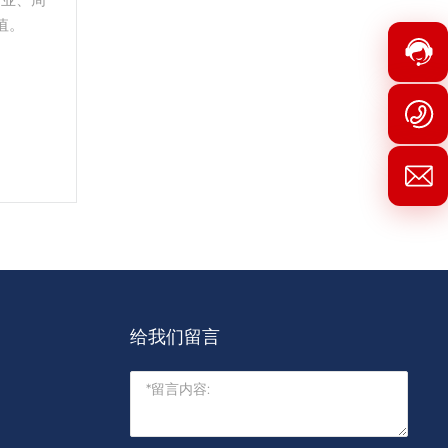
· 专业的技术研发人员
值。
· 完善的售后服务体系
联系我们
给我们留言