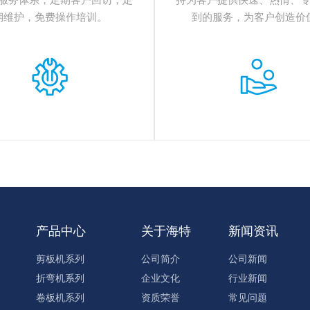
期维护，免费操作培训。
到的服务，为客户创造价
产品中心
关于海特
新闻资讯
剪板机系列
公司简介
公司新闻
折弯机系列
企业文化
行业新闻
卷板机系列
资质荣誉
常见问题