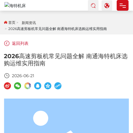
首页
首页
新闻资讯
2026高速剪板机常见问题全解 南通海特机床选购运维实用指南
产品中心
返回列表
关于海特
2026高速剪板机常见问题全解 南通海特机床选
购运维实用指南
新闻资讯
2026-06-21
服务与支持
联系我们