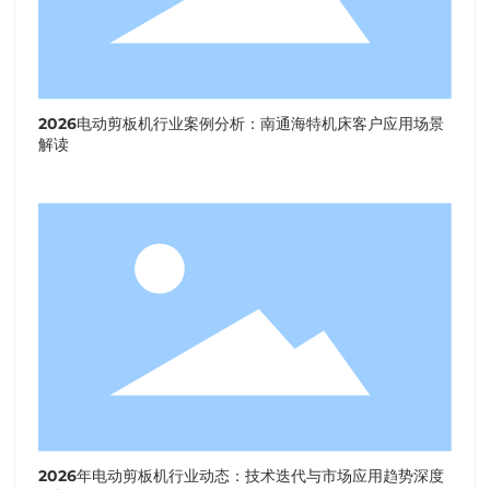
2026电动剪板机行业案例分析：南通海特机床客户应用场景
解读
2026年电动剪板机行业动态：技术迭代与市场应用趋势深度