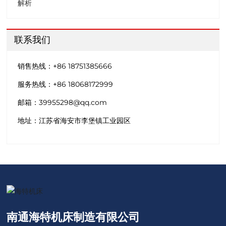
解析
联系我们
销售热线：
+86 18751385666
服务热线：
+86 18068172999
邮箱：
39955298@qq.com
地址：江苏省海安市李堡镇工业园区
南通海特机床制造有限公司