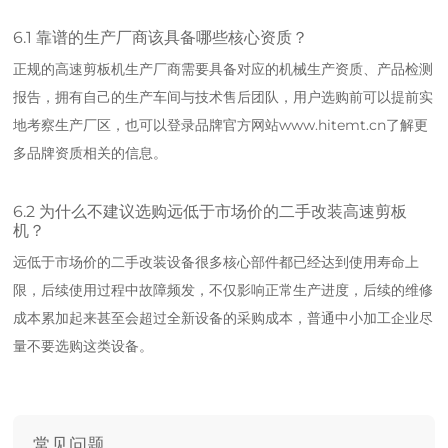
6.1 靠谱的生产厂商该具备哪些核心资质？
正规的高速剪板机生产厂商需要具备对应的机械生产资质、产品检测
报告，拥有自己的生产车间与技术售后团队，用户选购前可以提前实
地考察生产厂区，也可以登录品牌官方网站www.hitemt.cn了解更
多品牌资质相关的信息。
6.2 为什么不建议选购远低于市场价的二手改装高速剪板
机？
远低于市场价的二手改装设备很多核心部件都已经达到使用寿命上
限，后续使用过程中故障频发，不仅影响正常生产进度，后续的维修
成本累加起来甚至会超过全新设备的采购成本，普通中小加工企业尽
量不要选购这类设备。
常见问题