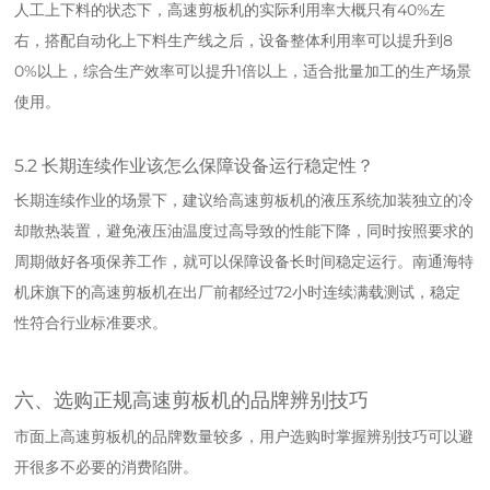
人工上下料的状态下，高速剪板机的实际利用率大概只有40%左
右，搭配自动化上下料生产线之后，设备整体利用率可以提升到8
0%以上，综合生产效率可以提升1倍以上，适合批量加工的生产场景
使用。
5.2 长期连续作业该怎么保障设备运行稳定性？
长期连续作业的场景下，建议给高速剪板机的液压系统加装独立的冷
却散热装置，避免液压油温度过高导致的性能下降，同时按照要求的
周期做好各项保养工作，就可以保障设备长时间稳定运行。南通海特
机床旗下的高速剪板机在出厂前都经过72小时连续满载测试，稳定
性符合行业标准要求。
六、选购正规高速剪板机的品牌辨别技巧
市面上高速剪板机的品牌数量较多，用户选购时掌握辨别技巧可以避
开很多不必要的消费陷阱。