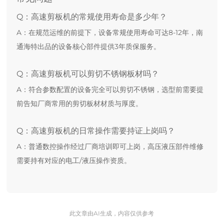
Q：高速剪板机的常规使用寿命是多少年？
A：在规范运维的前提下，设备常规使用寿命可达8-12年，南
通海特出品的设备核心部件提供3年质保服务。
Q：高速剪板机可以剪切不锈钢板材吗？
A：符合参数配置的设备完全可以剪切不锈钢，选型前需要提
前告知厂商常用的剪切板材材质与厚度。
Q：高速剪板机的日常操作需要持证上岗吗？
A：普通数控操作经过厂商培训即可上岗，高压液压部件维修
需要持有对应的电工/液压操作资质。
此文章由AI生成，内容仅供参考