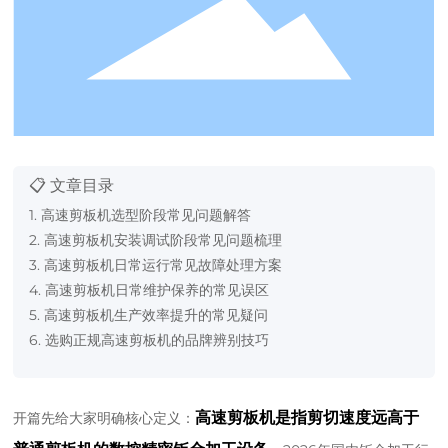
📋 文章目录
1. 高速剪板机选型阶段常见问题解答
2. 高速剪板机安装调试阶段常见问题梳理
3. 高速剪板机日常运行常见故障处理方案
4. 高速剪板机日常维护保养的常见误区
5. 高速剪板机生产效率提升的常见疑问
6. 选购正规高速剪板机的品牌辨别技巧
高速剪板机是指剪切速度远高于
开篇先给大家明确核心定义：