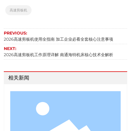
高速剪板机
PREVIOUS:
2026高速剪板机使用全指南 加工企业必看全套核心注意事项
NEXT:
2026高速剪板机工作原理详解 南通海特机床核心技术全解析
相关新闻